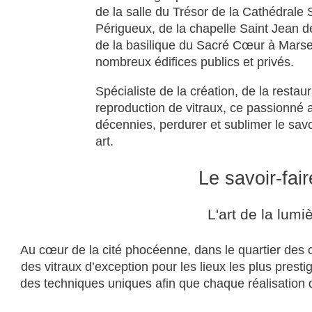
de la salle du Trésor de la Cathédrale 
Périgueux, de la chapelle Saint Jean 
de la basilique du Sacré Cœur à Marsei
nombreux édifices publics et privés.
Spécialiste de la création, de la restaur
reproduction de vitraux, ce passionné a
décennies, perdurer et sublimer le savo
art.
Le savoir-f
L'art de la lumi
Au cœur de la cité phocéenne, dans le quartier des ch
des vitraux d’exception pour les lieux les plus pre
des techniques uniques afin que chaque réalisation 