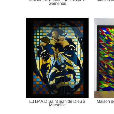
Gemenos
E.H.P.A.D Saint jean de Dieu à
Maison de
Marseille