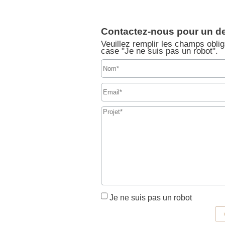
Contactez-nous pour un de
Veuillez remplir les champs oblig
case "Je ne suis pas un robot".
Je ne suis pas un robot