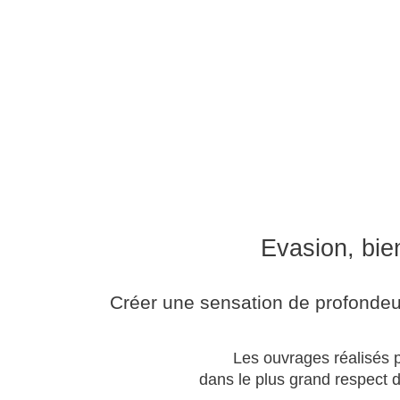
Evasion, bien
Créer une sensation de profondeu
Les ouvrages réalisés pa
dans le plus grand respect de