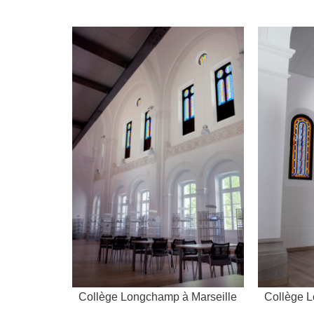
Collège Longchamp à Marseille
Collège L