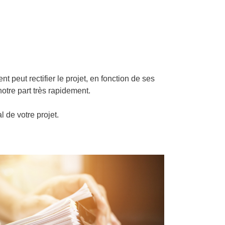
nt peut rectifier le projet, en fonction de ses
otre part très rapidement.
l de votre projet.