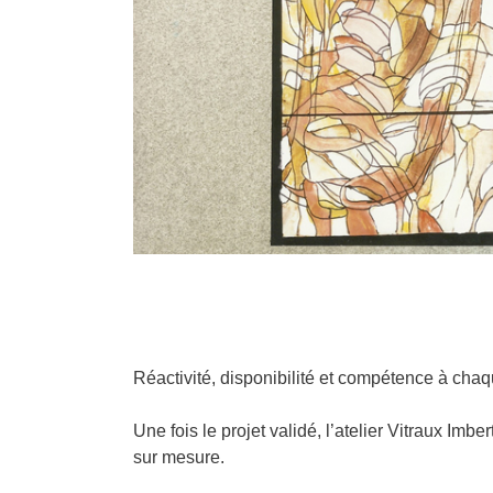
Réactivité, disponibilité et compétence à chaq
Une fois le projet validé, l’atelier Vitraux Imb
sur mesure.