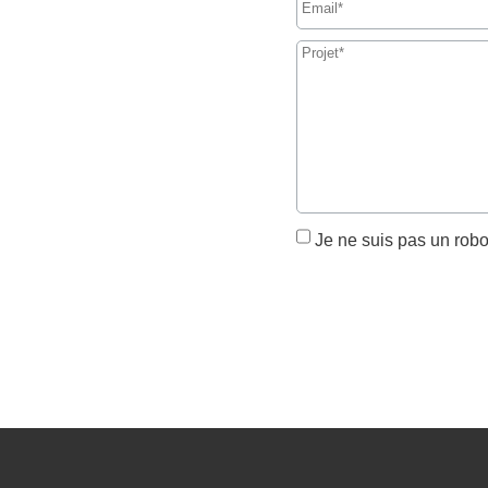
Je ne suis pas un robo