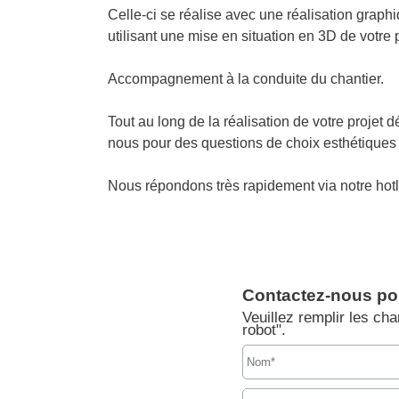
Celle-ci se réalise avec une réalisation graph
utilisant une mise en situation en 3D de votre p
Accompagnement à la conduite du chantier.
Tout au long de la réalisation de votre projet dé
nous pour des questions de choix esthétiques
Nous répondons très rapidement via notre hotl
Contactez-nous pou
Veuillez remplir les ch
robot".