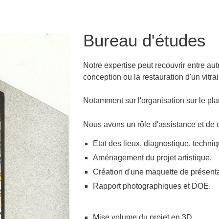
Bureau d'études
Notre expertise peut recouvrir entre au
conception ou la restauration d'un vitrai
Notamment sur l'organisation sur le plan
Nous avons un rôle d'assistance et de c
Etat des lieux, diagnostique, techniq
Aménagement du projet artistique.
Création d'une maquette de présenta
Rapport photographiques et DOE.
Mise volume du projet en 3D.