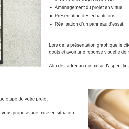
Aménagement du projet en virtuel.
Présentation des échantillons.
Réalisation d’un panneau d’essai.
Lors de la présentation graphique le clie
goûts et avoir une réponse visuelle de n
Afin de cadrer au mieux sur l'aspect fina
ue étape de votre projet.
ert vous propose une mise en situation